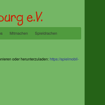
burg e.V.
ns
Mitmachen
Spieldrachen
nnieren oder herunterzuladen:
https://spielmobil-