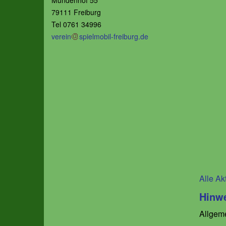
Mundenhof 55
79111 Freiburg
Tel 0761 34996
verein
spielmobil-freiburg.de
Alle Ak
Hinw
Allgeme