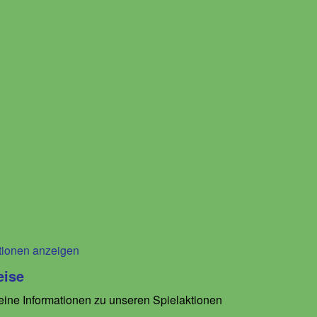
tionen anzeigen
eise
ine Informationen zu unseren Spielaktionen