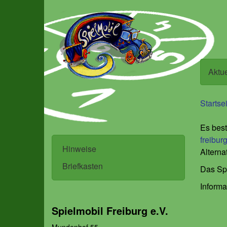
Direkt
Direkt
zum
zur
Inhalt
Navigation
Aktue
Startse
Es best
freibur
Hinweise
Alterna
Briefkasten
Das Spi
Informa
Spielmobil Freiburg e.V.