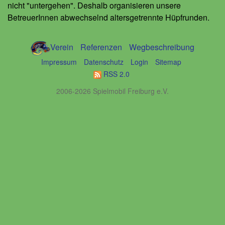
nicht "untergehen". Deshalb organisieren unsere
BetreuerInnen abwechselnd altersgetrennte Hüpfrunden.
Verein
Referenzen
Wegbeschreibung
Impressum
Datenschutz
Login
Sitemap
RSS 2.0
2006-2026 Spielmobil Freiburg e.V.