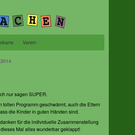
elkarre
Verein
.2014
ich nur sagen SUPER.
 tollen Programm geschwärmt, auch die Eltern
ss die Kinder in guten Händen sind.
danken für die individuelle Zusammenstellung
dieses Mal alles wunderbar geklappt!