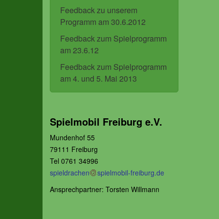
Feedback zu unserem
Programm am 30.6.2012
Feedback zum Spielprogramm
am 23.6.12
Feedback zum Spielprogramm
am 4. und 5. Mai 2013
Spielmobil Freiburg e.V.
Mundenhof 55
79111 Freiburg
Tel 0761 34996
spieldrachen
spielmobil-freiburg.de
Ansprechpartner: Torsten Willmann