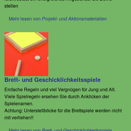
stellen
Mehr lesen von
Projekt- und Aktionsmaterialien
Brett- und Geschicklichkeitsspiele
Einfache Regeln und viel Vergnügen für Jung und Alt.
Viele Spielregeln ersehen Sie durch Anklicken der
Spielenamen.
Achtung: Unterstellböcke für die Brettspiele werden nicht
mit verliehen!!
Mehr lesen von
Brett- und Geschicklichkeitsspiele