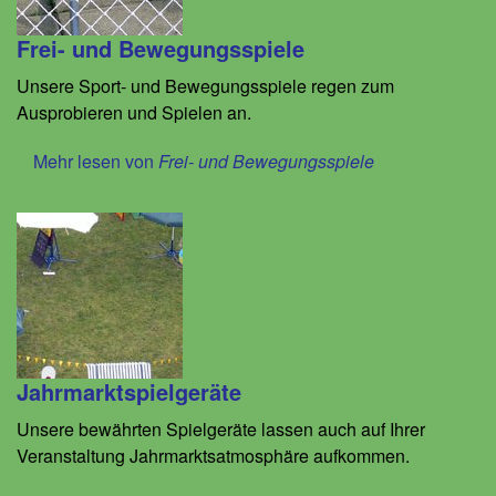
Frei- und Bewegungsspiele
Unsere Sport- und Bewegungsspiele regen zum
Ausprobieren und Spielen an.
Mehr lesen von
Frei- und Bewegungsspiele
Jahrmarktspielgeräte
Unsere bewährten Spielgeräte lassen auch auf Ihrer
Veranstaltung Jahrmarktsatmosphäre aufkommen.