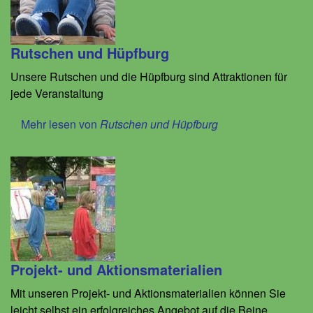
Rutschen und Hüpfburg
Unsere Rutschen und die Hüpfburg sind Attraktionen für
jede Veranstaltung
Mehr lesen von
Rutschen und Hüpfburg
Projekt- und Aktionsmaterialien
Mit unseren Projekt- und Aktionsmaterialien können Sie
leicht selbst ein erfolgreiches Angebot auf die Beine