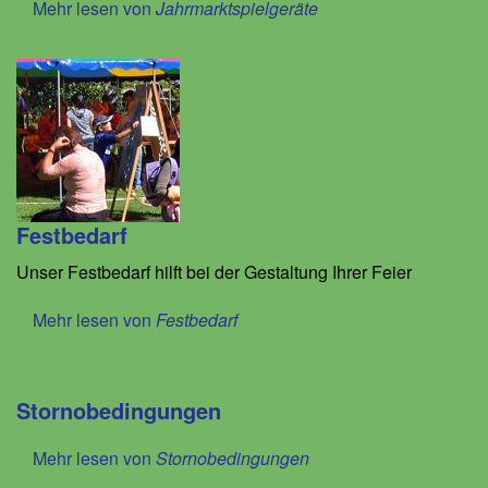
Mehr lesen von
Jahrmarktspielgeräte
Festbedarf
Unser Festbedarf hilft bei der Gestaltung Ihrer Feier
Mehr lesen von
Festbedarf
Stornobedingungen
Mehr lesen von
Stornobedingungen