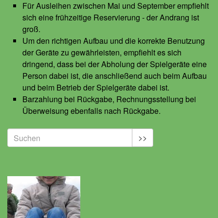
Für Ausleihen zwischen Mai und September empfiehlt
sich eine frühzeitige Reservierung - der Andrang ist
groß.
Um den richtigen Aufbau und die korrekte Benutzung
der Geräte zu gewährleisten, empfiehlt es sich
dringend, dass bei der Abholung der Spielgeräte eine
Person dabei ist, die anschließend auch beim Aufbau
und beim Betrieb der Spielgeräte dabei ist.
Barzahlung bei Rückgabe, Rechnungsstellung bei
Überweisung ebenfalls nach Rückgabe.