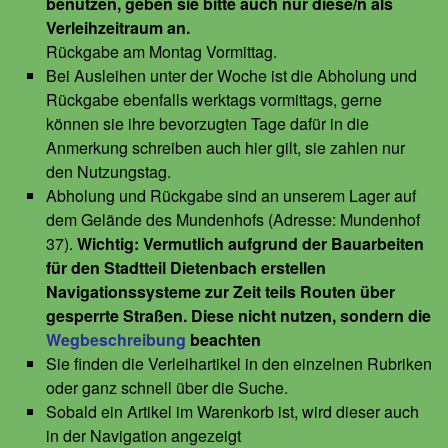
benutzen, geben sie bitte auch nur diese/n als
Verleihzeitraum an.
Rückgabe am Montag Vormittag.
Bei Ausleihen unter der Woche ist die Abholung und
Rückgabe ebenfalls werktags vormittags, gerne
können sie ihre bevorzugten Tage dafür in die
Anmerkung schreiben auch hier gilt, sie zahlen nur
den Nutzungstag.
Abholung und Rückgabe sind an unserem Lager auf
dem Gelände des Mundenhofs (Adresse: Mundenhof
37).
Wichtig: Vermutlich aufgrund der Bauarbeiten
für den Stadtteil Dietenbach erstellen
Navigationssysteme zur Zeit teils Routen über
gesperrte Straßen. Diese nicht nutzen, sondern die
Wegbeschreibung
beachten
Sie finden die Verleihartikel in den einzelnen Rubriken
oder ganz schnell über die Suche.
Sobald ein Artikel im Warenkorb ist, wird dieser auch
in der Navigation angezeigt