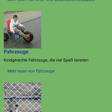
Fahrzeuge
Kindgerechte Fahrzeuge, die viel Spaß bereiten
Mehr lesen von
Fahrzeuge