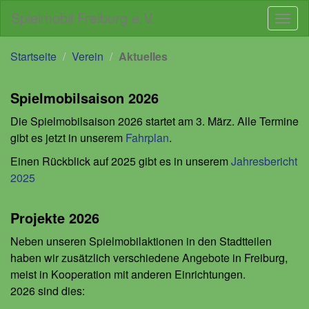
Spielmobil Freiburg e.V.
Navig
Direkt
Direkt
Startseite
Verein
Aktuelles
zum
zur
Inhalt
Navigation
Spielmobilsaison 2026
Die Spielmobilsaison 2026 startet am 3. März. Alle Termine
gibt es jetzt in unserem
Fahrplan
.
Einen Rückblick auf 2025 gibt es in unserem
Jahresbericht
2025
Projekte 2026
Neben unseren Spielmobilaktionen in den Stadtteilen
haben wir zusätzlich verschiedene Angebote in Freiburg,
meist in Kooperation mit anderen Einrichtungen.
2026 sind dies: