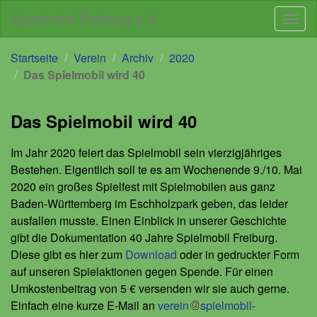
Spielmobil Freiburg e.V.
Navig
Direkt
Direkt
Startseite
Verein
Archiv
2020
zum
zur
Das Spielmobil wird 40
Inhalt
Navigation
Das Spielmobil wird 40
Im Jahr 2020 feiert das Spielmobil sein vierzigjähriges
Bestehen. Eigentlich soll te es am Wochenende 9./10. Mai
2020 ein großes Spielfest mit Spielmobilen aus ganz
Baden-Württemberg im Eschholzpark geben, das leider
ausfallen musste. Einen Einblick in unserer Geschichte
gibt die Dokumentation 40 Jahre Spielmobil Freiburg.
Diese gibt es hier zum
Download
oder in gedruckter Form
auf unseren Spielaktionen gegen Spende. Für einen
Umkostenbeitrag von 5 € versenden wir sie auch gerne.
Einfach eine kurze E-Mail an
verein
spielmobil-