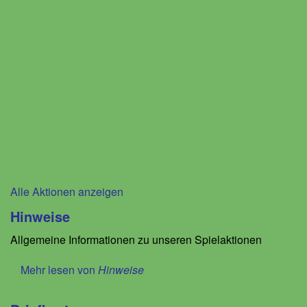
Alle Aktionen anzeigen
Hinweise
Allgemeine Informationen zu unseren Spielaktionen
Mehr lesen von
Hinweise